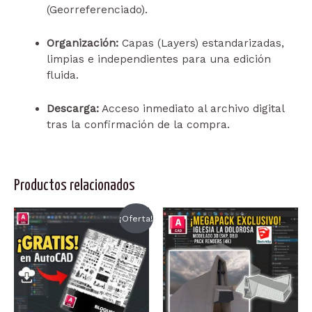
(Georreferenciado).
Organización:
Capas (Layers) estandarizadas,
limpias e independientes para una edición
fluida.
Descarga:
Acceso inmediato al archivo digital
tras la confirmación de la compra.
Productos relacionados
¡Oferta!