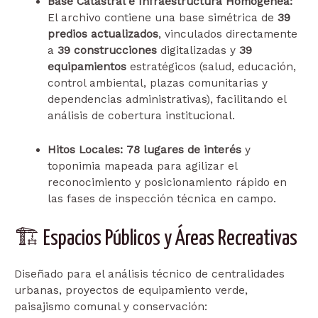
Base Catastral e Infraestructura Homogénea:
El archivo contiene una base simétrica de
39
predios actualizados
, vinculados directamente
a
39 construcciones
digitalizadas y
39
equipamientos
estratégicos (salud, educación,
control ambiental, plazas comunitarias y
dependencias administrativas), facilitando el
análisis de cobertura institucional.
Hitos Locales:
78 lugares de interés
y
toponimia mapeada para agilizar el
reconocimiento y posicionamiento rápido en
las fases de inspección técnica en campo.
🏗️ Espacios Públicos y Áreas Recreativas
Diseñado para el análisis técnico de centralidades
urbanas, proyectos de equipamiento verde,
paisajismo comunal y conservación: