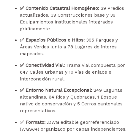
✅ Contenido Catastral Homogéneo:
39 Predios
actualizados, 39 Construcciones base y 39
Equipamientos institucionales integrados
gráficamente.
✅ Espacios Públicos e Hitos:
305 Parques y
Áreas Verdes junto a 78 Lugares de interés
mapeados.
✅ Conectividad Vial:
Trama vial compuesta por
647 Calles urbanas y 10 Vías de enlace e
interconexión rural.
✅ Entorno Natural Excepcional:
249 Lagunas
altoandinas, 64 Ríos y Quebradas, 1 Bosque
nativo de conservación y 5 Cerros cantonales
representativos.
✅
Formato:
.DWG editable georreferenciado
(WGS84) organizado por capas independientes.