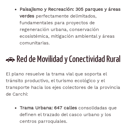
Paisajismo y Recreación:
305 parques y áreas
verdes
perfectamente delimitados,
fundamentales para proyectos de
regeneración urbana, conservación
ecosistémica, mitigación ambiental y áreas
comunitarias.
🚗 Red de Movilidad y Conectividad Rural
El plano resuelve la trama vial que soporta el
tránsito productivo, el turismo ecológico y el
transporte hacia los ejes colectores de la provincia
de Carchi:
Trama Urbana:
647 calles
consolidadas que
definen el trazado del casco urbano y los
centros parroquiales.