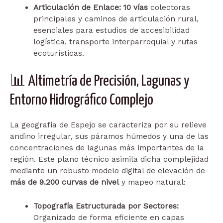
Articulación de Enlace:
10 vías
colectoras
principales y caminos de articulación rural,
esenciales para estudios de accesibilidad
logística, transporte interparroquial y rutas
ecoturísticas.
📊 Altimetría de Precisión, Lagunas y
Entorno Hidrográfico Complejo
La geografía de Espejo se caracteriza por su relieve
andino irregular, sus páramos húmedos y una de las
concentraciones de lagunas más importantes de la
región. Este plano técnico asimila dicha complejidad
mediante un robusto modelo digital de elevación de
más de 9.200 curvas de nivel
y mapeo natural:
Topografía Estructurada por Sectores:
Organizado de forma eficiente en capas