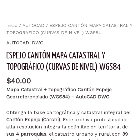
Inicio
/
AUTOCAD
/ ESPEJO CANTÓN MAPA CATASTRAL Y
TOPOGRÁFICO (CURVAS DE NIVEL) WGS84
AUTOCAD
,
DWG
ESPEJO CANTÓN MAPA CATASTRAL Y
TOPOGRÁFICO (CURVAS DE NIVEL) WGS84
$
40.00
Mapa Catastral + Topográfico Cantón Espejo
Georreferenciado (WGS84) – AutoCAD DWG
Obtenga la base cartográfica y catastral integral del
Cantón Espejo (Carchi)
. Este archivo profesional de
alta resolución integra la delimitación territorial de
sus
4 parroquias
, el catastro urbano y rural con
39