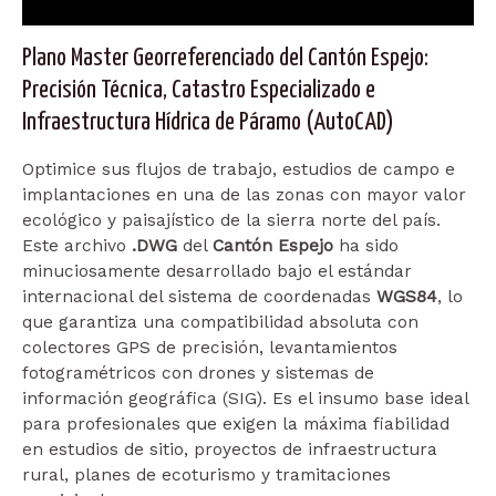
Descripción
Plano Master Georreferenciado del Cantón Espejo:
Precisión Técnica, Catastro Especializado e
Infraestructura Hídrica de Páramo (AutoCAD)
Optimice sus flujos de trabajo, estudios de campo e
implantaciones en una de las zonas con mayor valor
ecológico y paisajístico de la sierra norte del país.
Este archivo
.DWG
del
Cantón Espejo
ha sido
minuciosamente desarrollado bajo el estándar
internacional del sistema de coordenadas
WGS84
, lo
que garantiza una compatibilidad absoluta con
colectores GPS de precisión, levantamientos
fotogramétricos con drones y sistemas de
información geográfica (SIG). Es el insumo base ideal
para profesionales que exigen la máxima fiabilidad
en estudios de sitio, proyectos de infraestructura
rural, planes de ecoturismo y tramitaciones