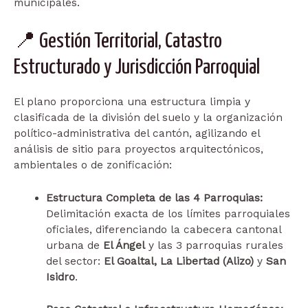
municipales.
📍 Gestión Territorial, Catastro
Estructurado y Jurisdicción Parroquial
El plano proporciona una estructura limpia y
clasificada de la división del suelo y la organización
político-administrativa del cantón, agilizando el
análisis de sitio para proyectos arquitectónicos,
ambientales o de zonificación:
Estructura Completa de las 4 Parroquias:
Delimitación exacta de los límites parroquiales
oficiales, diferenciando la cabecera cantonal
urbana de
El Ángel
y las 3 parroquias rurales
del sector:
El Goaltal, La Libertad (Alizo)
y
San
Isidro
.