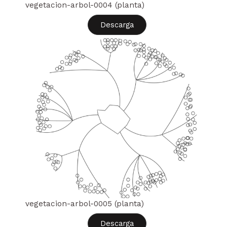
vegetacion-arbol-0004 (planta)
Descarga
vegetacion-arbol-0005 (planta)
Descarga