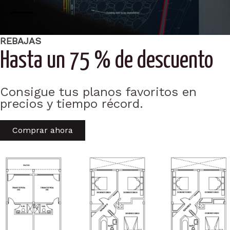
REBAJAS
Hasta un 75 % de descuento
Consigue tus planos favoritos en
precios y tiempo récord.
Comprar ahora