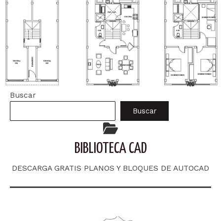
Buscar
Buscar
BIBLIOTECA CAD
DESCARGA GRATIS PLANOS Y BLOQUES DE AUTOCAD