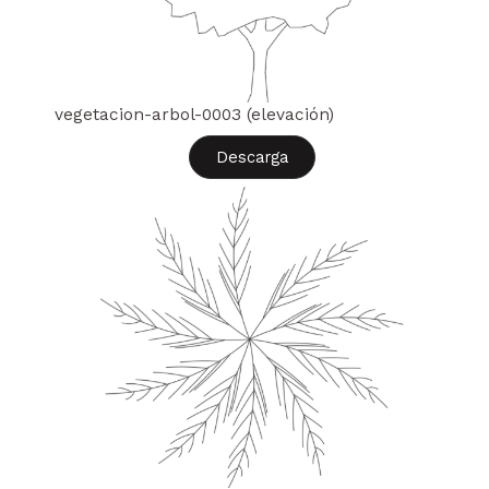
vegetacion-arbol-0003 (elevación)
Descarga