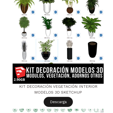
KIT DECORACIÓN VEGETACIÓN INTERIOR
MODELOS 3D SKETCHUP
Descarga