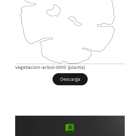
vegetacion-arbol-0010 (planta)
Descarga