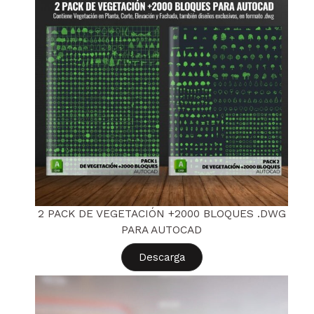
2 PACK DE VEGETACIÓN +2000 BLOQUES .DWG
PARA AUTOCAD
Descarga