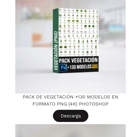
PACK DE VEGETACIÓN +130 MODELOS EN
FORMATO PNG (4K) PHOTOSHOP
Descarga