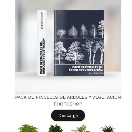
PACK DE PINCELES DE ARBOLES Y VEGETACIÓN
PHOTOSHOP
Descarga