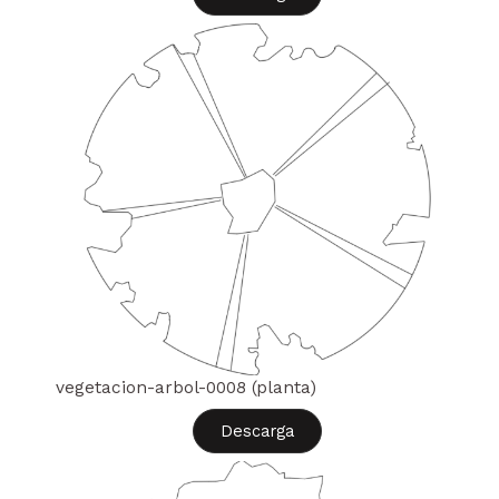
vegetacion-arbol-0008 (planta)
Descarga