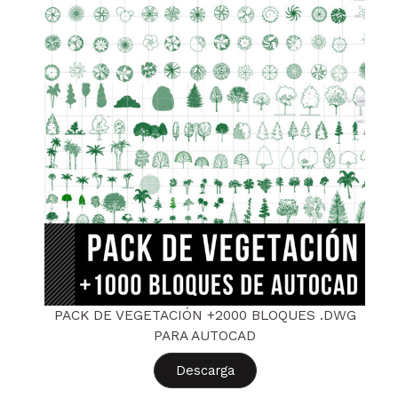
PACK DE VEGETACIÓN +2000 BLOQUES .DWG
PARA AUTOCAD
Descarga