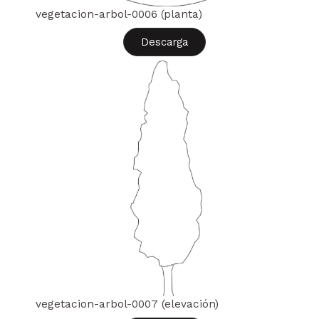
vegetacion-arbol-0006 (planta)
Descarga
vegetacion-arbol-0007 (elevación)