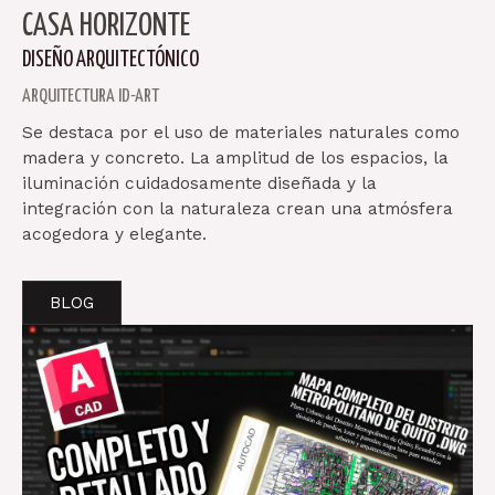
CASA HORIZONTE
DISEÑO ARQUITECTÓNICO
ARQUITECTURA ID-ART
Se destaca por el uso de materiales naturales como
madera y concreto. La amplitud de los espacios, la
iluminación cuidadosamente diseñada y la
integración con la naturaleza crean una atmósfera
acogedora y elegante.
BLOG