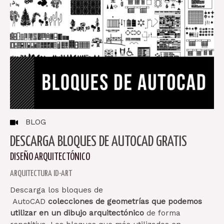
BLOG
DESCARGA BLOQUES DE AUTOCAD GRATIS
DISEÑO ARQUITECTÓNICO
ARQUITECTURA ID-ART
Descarga los bloques de
AutoCAD
colecciones de geometrías que podemos
utilizar en un dibujo arquitectónico
de forma