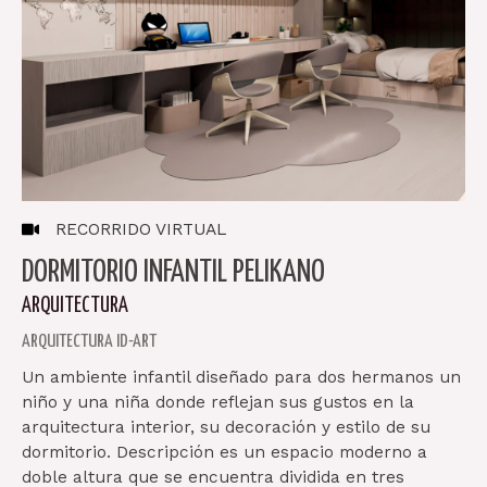
RECORRIDO VIRTUAL
DORMITORIO INFANTIL PELIKANO
ARQUITECTURA
ARQUITECTURA ID-ART
Un ambiente infantil diseñado para dos hermanos un
niño y una niña donde reflejan sus gustos en la
arquitectura interior, su decoración y estilo de su
dormitorio. Descripción es un espacio moderno a
doble altura que se encuentra dividida en tres