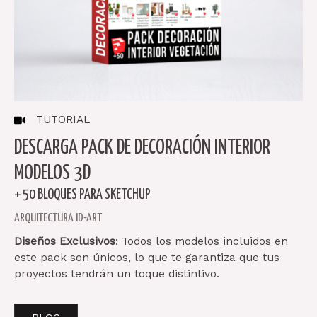
TUTORIAL
DESCARGA PACK DE DECORACIÓN INTERIOR
MODELOS 3D
+ 50 BLOQUES PARA SKETCHUP
ARQUITECTURA ID-ART
Diseños Exclusivos
: Todos los modelos incluidos en
este pack son únicos, lo que te garantiza que tus
proyectos tendrán un toque distintivo.