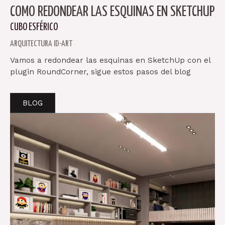
COMO REDONDEAR LAS ESQUINAS EN SKETCHUP
CUBO ESFÉRICO
ARQUITECTURA ID-ART
Vamos a redondear las esquinas en SketchUp con el
plugin RoundCorner, sigue estos pasos del blog
BLOG