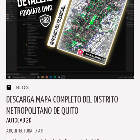
BLOG
DESCARGA MAPA COMPLETO DEL DISTRITO
METROPOLITANO DE QUITO
AUTOCAD 2D
ARQUITECTURA ID-ART