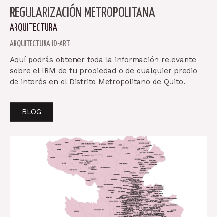
REGULARIZACIÓN METROPOLITANA
ARQUITECTURA
ARQUITECTURA ID-ART
Aquí podrás obtener toda la información relevante
sobre el IRM de tu propiedad o de cualquier predio
de interés en el Distrito Metropolitano de Quito.
BLOG