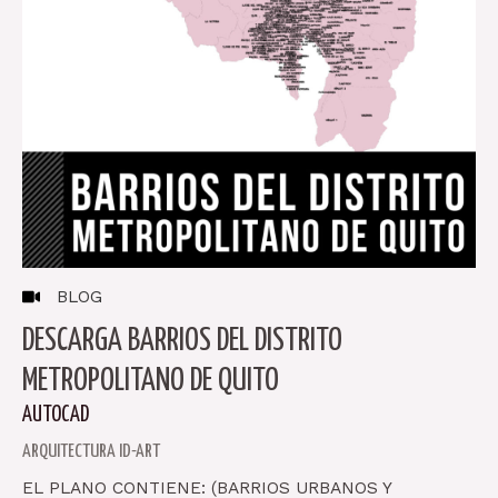
BLOG
DESCARGA BARRIOS DEL DISTRITO
METROPOLITANO DE QUITO
AUTOCAD
ARQUITECTURA ID-ART
EL PLANO CONTIENE: (BARRIOS URBANOS Y