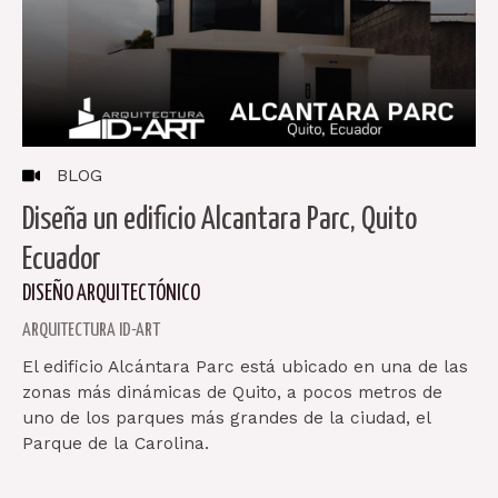
BLOG
Diseña un edificio Alcantara Parc, Quito
Ecuador
DISEÑO ARQUITECTÓNICO
ARQUITECTURA ID-ART
El edificio Alcántara Parc está ubicado en una de las
zonas más dinámicas de Quito, a pocos metros de
uno de los parques más grandes de la ciudad, el
Parque de la Carolina.