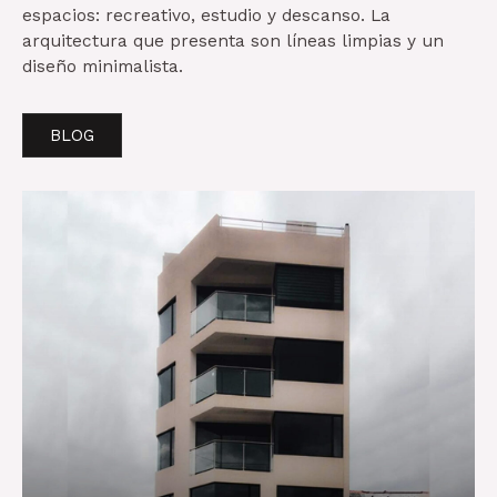
espacios: recreativo, estudio y descanso. La
arquitectura que presenta son líneas limpias y un
diseño minimalista.
BLOG