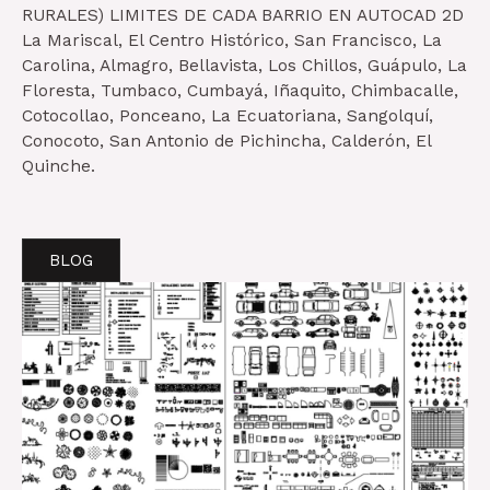
RURALES) LIMITES DE CADA BARRIO EN AUTOCAD 2D
La Mariscal, El Centro Histórico, San Francisco, La
Carolina, Almagro, Bellavista, Los Chillos, Guápulo, La
Floresta, Tumbaco, Cumbayá, Iñaquito, Chimbacalle,
Cotocollao, Ponceano, La Ecuatoriana, Sangolquí,
Conocoto, San Antonio de Pichincha, Calderón, El
Quinche.
BLOG