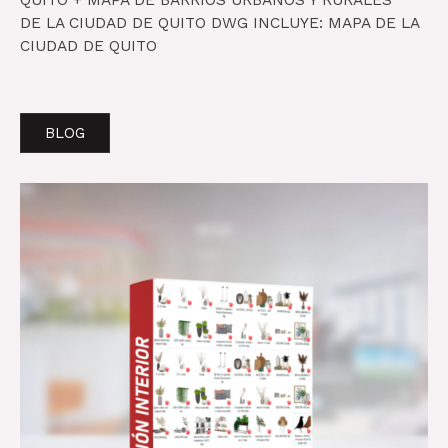
QUITO + MAPA DE BARRIOS URBANOS Y RURALES
DE LA CIUDAD DE QUITO DWG INCLUYE: MAPA DE LA
CIUDAD DE QUITO
BLOG