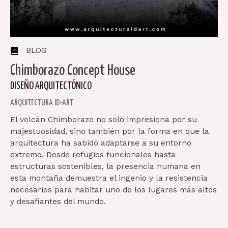
BLOG
Chimborazo
Concept
House
DISEÑO ARQUITECTÓNICO
ARQUITECTURA ID-ART
El volcán Chimborazo no solo impresiona por su
majestuosidad, sino también por la forma en que la
arquitectura ha sabido adaptarse a su entorno
extremo. Desde refugios funcionales hasta
estructuras sostenibles, la presencia humana en
esta montaña demuestra el ingenio y la resistencia
necesarios para habitar uno de los lugares más altos
y desafiantes del mundo.