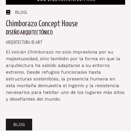
BLOG
Chimborazo
Concept
House
DISEÑO ARQUITECTÓNICO
ARQUITECTURA ID-ART
El volcán Chimborazo no solo impresiona por su
majestuosidad, sino también por la forma en que la
arquitectura ha sabido adaptarse a su entorno
extremo. Desde refugios funcionales hasta
estructuras sostenibles, la presencia humana en
esta montaña demuestra el ingenio y la resistencia
necesarios para habitar uno de los lugares más altos
y desafiantes del mundo.
BLOG