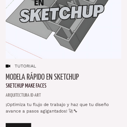
TUTORIAL
MODELA RÁPIDO EN SKETCHUP
SKETCHUP MAKE FACES
ARQUITECTURA ID-ART
¡Optimiza tu flujo de trabajo y haz que tu diseño
avance a pasos agigantados! 🚀🔧