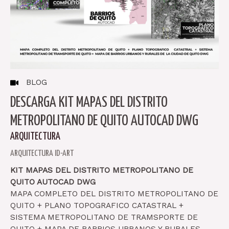
BLOG
DESCARGA KIT MAPAS DEL DISTRITO
METROPOLITANO DE QUITO AUTOCAD DWG
ARQUITECTURA
ARQUITECTURA ID-ART
KIT MAPAS DEL DISTRITO METROPOLITANO DE
QUITO AUTOCAD DWG
MAPA COMPLETO DEL DISTRITO METROPOLITANO DE
QUITO + PLANO TOPOGRAFICO CATASTRAL +
SISTEMA METROPOLITANO DE TRAMSPORTE DE