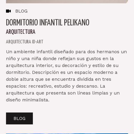
BLOG
DORMITORIO INFANTIL PELIKANO
ARQUITECTURA
ARQUITECTURA ID-ART
Un ambiente infantil diseñado para dos hermanos un
niño y una niña donde reflejan sus gustos en la
arquitectura interior, su decoración y estilo de su
dormitorio. Descripción es un espacio moderno a
doble altura que se encuentra dividida en tres
espacios: recreativo, estudio y descanso. La
arquitectura que presenta son líneas limpias y un
diseño minimalista.
BLOG