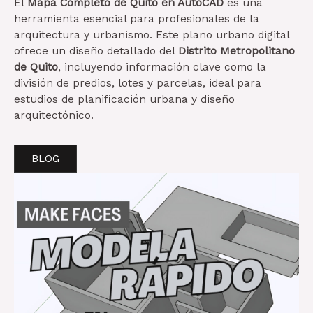
El
Mapa Completo de Quito en AutoCAD
es una
herramienta esencial para profesionales de la
arquitectura y urbanismo. Este plano urbano digital
ofrece un diseño detallado del
Distrito Metropolitano
de Quito
, incluyendo información clave como la
división de predios, lotes y parcelas, ideal para
estudios de planificación urbana y diseño
arquitectónico.
BLOG