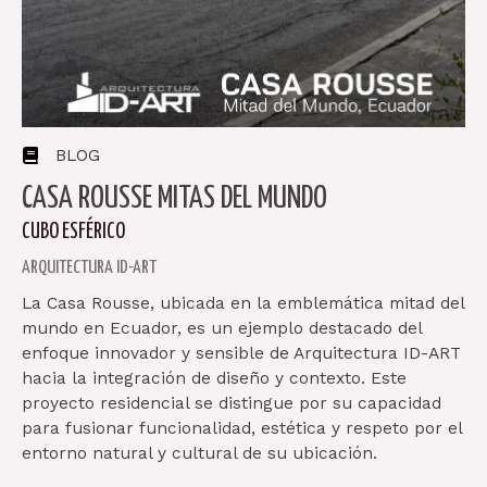
BLOG
CASA ROUSSE MITAS DEL MUNDO
CUBO ESFÉRICO
ARQUITECTURA ID-ART
La Casa Rousse, ubicada en la emblemática mitad del
mundo en Ecuador, es un ejemplo destacado del
enfoque innovador y sensible de Arquitectura ID-ART
hacia la integración de diseño y contexto. Este
proyecto residencial se distingue por su capacidad
para fusionar funcionalidad, estética y respeto por el
entorno natural y cultural de su ubicación.