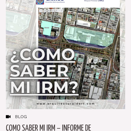
BLOG
COMO SABER MI IRM – INFORME DE