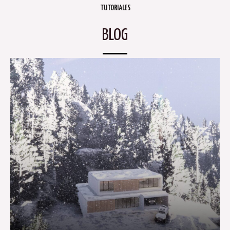
TUTORIALES
BLOG