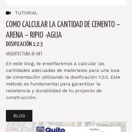
TUTORIAL
COMO CALCULAR LA CANTIDAD DE CEMENTO –
ARENA – RIPIO -AGUA
DOSIFICACIÓN 1:2:3
ARQUITECTURA ID-ART
En este blog, te enseñaremos a calcular las
cantidades adecuadas de materiales para una losa
de cimentación utilizando la dosificación 1:2:3. Este
método es fundamental para garantizar la
resistencia y durabilidad de tu proyecto de
construcción.
BLOG