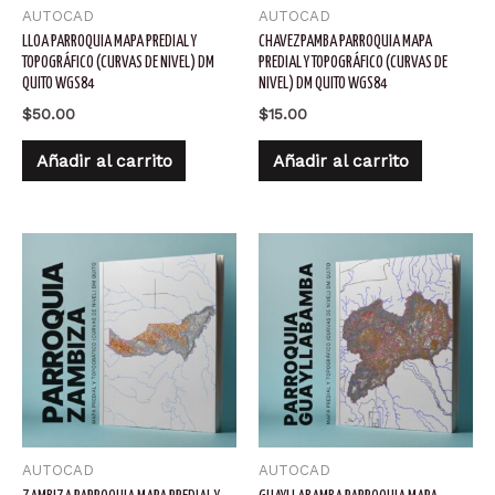
AUTOCAD
AUTOCAD
LLOA PARROQUIA MAPA PREDIAL Y
CHAVEZPAMBA PARROQUIA MAPA
TOPOGRÁFICO (CURVAS DE NIVEL) DM
PREDIAL Y TOPOGRÁFICO (CURVAS DE
QUITO WGS84
NIVEL) DM QUITO WGS84
$
50.00
$
15.00
Añadir al carrito
Añadir al carrito
AUTOCAD
AUTOCAD