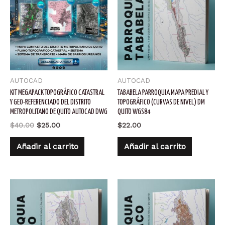
AUTOCAD
AUTOCAD
KIT MEGAPACK TOPOGRÁFICO CATASTRAL
TABABELA PARROQUIA MAPA PREDIAL Y
Y GEO-REFERENCIADO DEL DISTRITO
TOPOGRÁFICO (CURVAS DE NIVEL) DM
METROPOLITANO DE QUITO AUTOCAD DWG
QUITO WGS84
El
El
$
40.00
$
25.00
$
22.00
precio
precio
original
actual
Añadir al carrito
Añadir al carrito
era:
es:
$40.00.
$25.00.