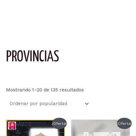
PROVINCIAS
Ordenado
Mostrando 1–20 de 135 resultados
por
popularidad
¡Oferta!
¡Oferta!