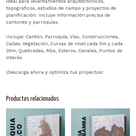
Ideal para levantamientos arquitectónicos,
topográficos, estudios de campo y proyectos de
planificación. Incluye información precisa de
cantones y parroquias.
Incluye:
Cantón, Parroquia, Vías, Construcciones,
Calles, Vegetación, Curvas de nivel cada 5m y cada
20m, Quebradas, Ríos, Esteros, Canales, Puntos de
interés
¡Descarga ahora y optimiza tus proyectos!
Productos relacionados