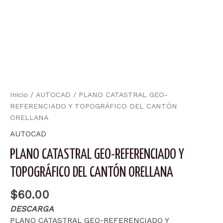
Inicio
/
AUTOCAD
/ PLANO CATASTRAL GEO-
REFERENCIADO Y TOPOGRÁFICO DEL CANTÓN
ORELLANA
AUTOCAD
PLANO CATASTRAL GEO-REFERENCIADO Y
TOPOGRÁFICO DEL CANTÓN ORELLANA
$
60.00
DESCARGA
PLANO CATASTRAL GEO-REFERENCIADO Y