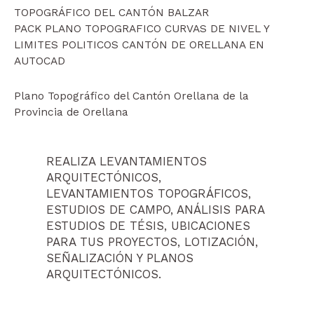
TOPOGRÁFICO DEL CANTÓN BALZAR
PACK PLANO TOPOGRAFICO CURVAS DE NIVEL Y
LIMITES POLITICOS CANTÓN DE ORELLANA EN
AUTOCAD
Plano Topográfico del Cantón Orellana de la
Provincia de Orellana
REALIZA LEVANTAMIENTOS
ARQUITECTÓNICOS,
LEVANTAMIENTOS TOPOGRÁFICOS,
ESTUDIOS DE CAMPO, ANÁLISIS PARA
ESTUDIOS DE TÉSIS, UBICACIONES
PARA TUS PROYECTOS, LOTIZACIÓN,
SEÑALIZACIÓN Y PLANOS
ARQUITECTÓNICOS.