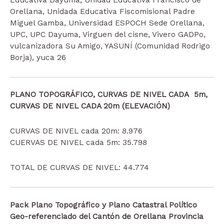
Orellana, Unidada Educativa Fiscomisional Padre
Miguel Gamba, Universidad ESPOCH Sede Orellana,
UPC, UPC Dayuma, Virguen del cisne, Vivero GADPo,
vulcanizadora Su Amigo, YASUNÍ (Comunidad Rodrigo
Borja), yuca 26
PLANO TOPOGRÁFICO, CURVAS DE NIVEL CADA 5m,
CURVAS DE NIVEL CADA 20m (ELEVACIÓN)
CURVAS DE NIVEL cada 20m: 8.976
CUERVAS DE NIVEL cada 5m: 35.798
TOTAL DE CURVAS DE NIVEL: 44.774
Pack Plano Topográfico y Plano Catastral Político
Geo-referenciado del Cantón de Orellana Provincia