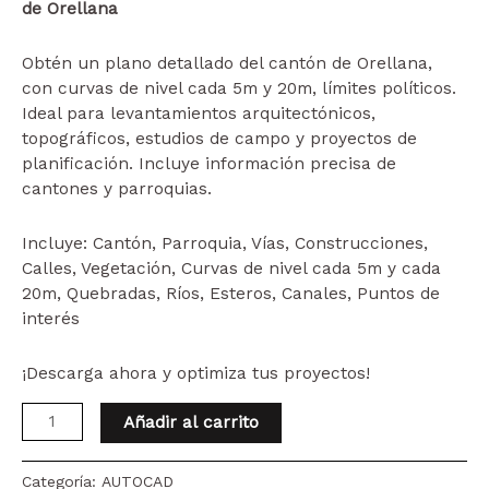
de Orellana
Obtén un plano detallado del cantón de Orellana,
con curvas de nivel cada 5m y 20m, límites políticos.
Ideal para levantamientos arquitectónicos,
topográficos, estudios de campo y proyectos de
planificación. Incluye información precisa de
cantones y parroquias.
Incluye:
Cantón, Parroquia, Vías, Construcciones,
Calles, Vegetación, Curvas de nivel cada 5m y cada
20m, Quebradas, Ríos, Esteros, Canales, Puntos de
interés
¡Descarga ahora y optimiza tus proyectos!
PLANO
Añadir al carrito
CATASTRAL
GEO-
Categoría:
AUTOCAD