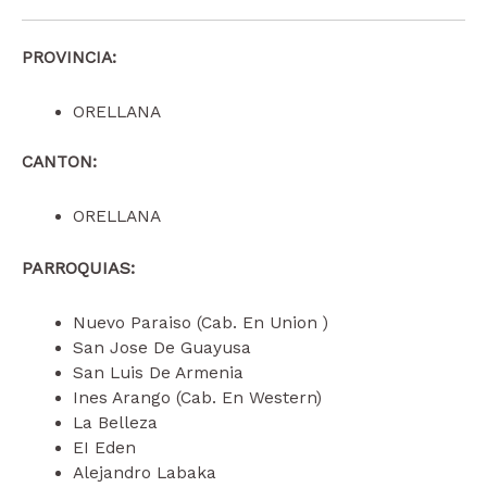
PROVINCIA:
ORELLANA
CANTON:
ORELLANA
PARROQUIAS:
Nuevo Paraiso (Cab. En Union )
San Jose De Guayusa
San Luis De Armenia
Ines Arango (Cab. En Western)
La Belleza
EI Eden
Alejandro Labaka