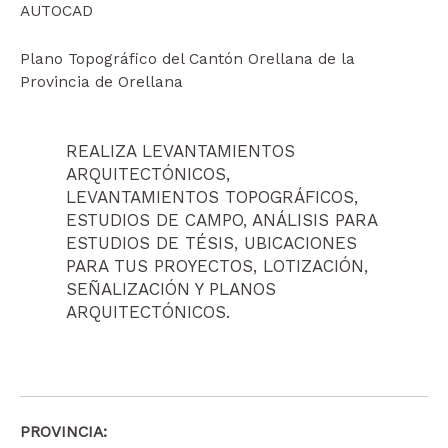
AUTOCAD
Plano Topográfico del Cantón Orellana de la
Provincia de Orellana
REALIZA LEVANTAMIENTOS
ARQUITECTÓNICOS,
LEVANTAMIENTOS TOPOGRÁFICOS,
ESTUDIOS DE CAMPO, ANÁLISIS PARA
ESTUDIOS DE TÉSIS, UBICACIONES
PARA TUS PROYECTOS, LOTIZACIÓN,
SEÑALIZACIÓN Y PLANOS
ARQUITECTÓNICOS.
PROVINCIA: