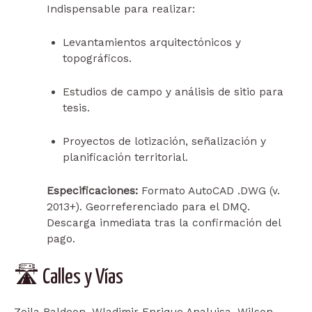
Indispensable para realizar:
Levantamientos arquitectónicos y
topográficos.
Estudios de campo y análisis de sitio para
tesis.
Proyectos de lotización, señalización y
planificación territorial.
Especificaciones:
Formato AutoCAD .DWG (v.
2013+). Georreferenciado para el DMQ.
Descarga inmediata tras la confirmación del
pago.
🛣️ Calles y Vías