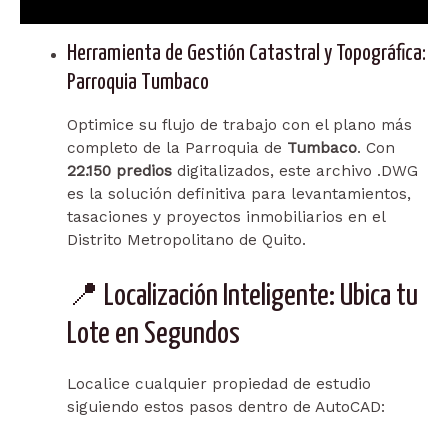
Descripción
Herramienta de Gestión Catastral y Topográfica:
Parroquia Tumbaco
Optimice su flujo de trabajo con el plano más
completo de la Parroquia de
Tumbaco
. Con
22.150 predios
digitalizados, este archivo .DWG
es la solución definitiva para levantamientos,
tasaciones y proyectos inmobiliarios en el
Distrito Metropolitano de Quito.
📍 Localización Inteligente: Ubica tu
Lote en Segundos
Localice cualquier propiedad de estudio
siguiendo estos pasos dentro de AutoCAD: