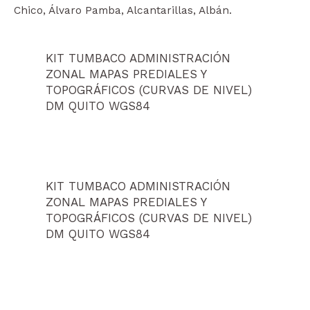
Chico, Álvaro Pamba, Alcantarillas, Albán.
KIT TUMBACO ADMINISTRACIÓN
ZONAL MAPAS PREDIALES Y
TOPOGRÁFICOS (CURVAS DE NIVEL)
DM QUITO WGS84
KIT TUMBACO ADMINISTRACIÓN
ZONAL MAPAS PREDIALES Y
TOPOGRÁFICOS (CURVAS DE NIVEL)
DM QUITO WGS84