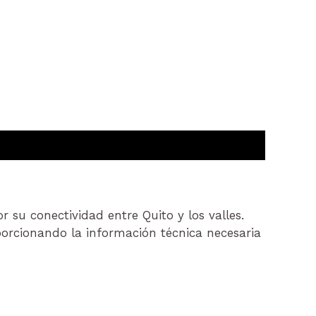
 su conectividad entre Quito y los valles.
porcionando la información técnica necesaria