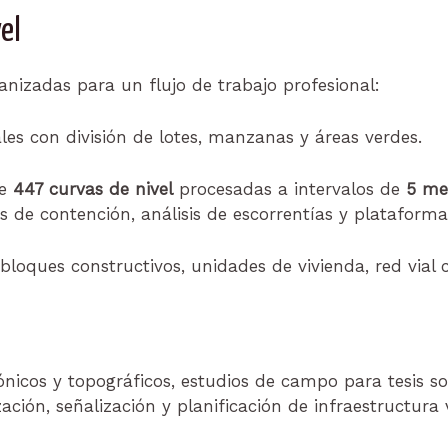
el
ganizadas para un flujo de trabajo profesional:
les con división de lotes, manzanas y áreas verdes.
de
447 curvas de nivel
procesadas a intervalos de
5 me
 de contención, análisis de escorrentías y plataforma
bloques constructivos, unidades de vivienda, red vial c
nicos y topográficos, estudios de campo para tesis so
ización, señalización y planificación de infraestructura