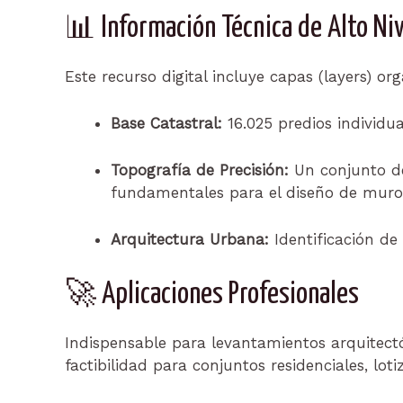
📊 Información Técnica de Alto Niv
Este recurso digital incluye capas (layers) or
Base Catastral:
16.025 predios individua
Topografía de Precisión:
Un conjunto 
fundamentales para el diseño de muros
Arquitectura Urbana:
Identificación de 
🚀 Aplicaciones Profesionales
Indispensable para levantamientos arquitectó
factibilidad para conjuntos residenciales, lot