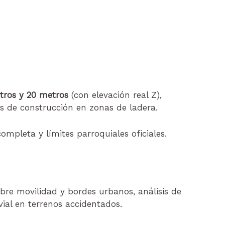
tros y 20 metros
(con elevación real Z),
s de construcción en zonas de ladera.
ompleta y límites parroquiales oficiales.
bre movilidad y bordes urbanos, análisis de
 vial en terrenos accidentados.