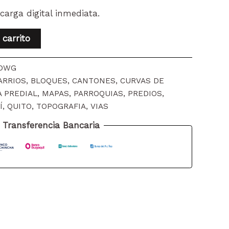
arga digital inmediata.
 carrito
DWG
ARRIOS
,
BLOQUES
,
CANTONES
,
CURVAS DE
 PREDIAL
,
MAPAS
,
PARROQUIAS
,
PREDIOS
,
Í
,
QUITO
,
TOPOGRAFIA
,
VIAS
Transferencia Bancaria