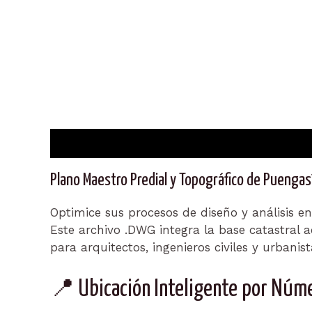
Descripción
Plano Maestro Predial y Topográfico de Puengas
Optimice sus procesos de diseño y análisis en
Este archivo .DWG integra la base catastral 
para arquitectos, ingenieros civiles y urbani
📍 Ubicación Inteligente por Núme