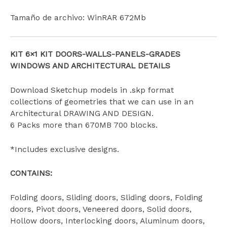
Tamaño de archivo: WinRAR 672Mb
KIT 6×1 KIT DOORS-WALLS-PANELS-GRADES
WINDOWS AND ARCHITECTURAL DETAILS
Download Sketchup models in .skp format
collections of geometries that we can use in an
Architectural DRAWING AND DESIGN.
6 Packs more than 670MB 700 blocks.
*Includes exclusive designs.
CONTAINS:
Folding doors, Sliding doors, Sliding doors, Folding
doors, Pivot doors, Veneered doors, Solid doors,
Hollow doors, Interlocking doors, Aluminum doors,