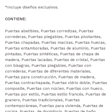
*Incluye diseños exclusivos.
CONTIENE:
Puertas abatibles, Puertas corredizas, Puertas
correderas, Puertas plegables, Puertas pivotantes,
Puertas chapadas, Puertas macizas, Puertas huecas,
Puertas entamboradas, Puertas de aluminio, Puertas
pintadas, Puertas sintéticas, Puertas de chapa de
madera, Puertas lacadas, Puertas de cristal, Puertas
con bisagras, Puertas plegables, Puertas con
correderas, Puertas de diferentes materiales,
Puertas para construcción, Puertas de madera,
Puertas contrachapada, Puertas vidrio doble, Puertas
composite, Puertas con núcleo, Puertas con hueco,
Puertas por estilo, Puertas estilo francés, Puertas de
granero, Puertas tradicionales, Puertas
contemporáneas, Puertas para vivienda, Puertas de
cocina, Puertas de dormitorio, Puertas de baño,