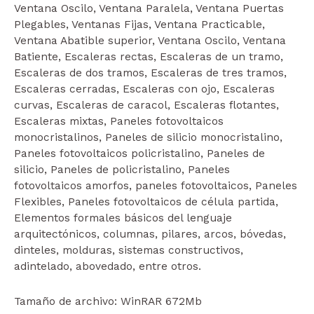
Ventana Oscilo, Ventana Paralela, Ventana Puertas
Plegables, Ventanas Fijas, Ventana Practicable,
Ventana Abatible superior, Ventana Oscilo, Ventana
Batiente, Escaleras rectas, Escaleras de un tramo,
Escaleras de dos tramos, Escaleras de tres tramos,
Escaleras cerradas, Escaleras con ojo, Escaleras
curvas, Escaleras de caracol, Escaleras flotantes,
Escaleras mixtas, Paneles fotovoltaicos
monocristalinos, Paneles de silicio monocristalino,
Paneles fotovoltaicos policristalino, Paneles de
silicio, Paneles de policristalino, Paneles
fotovoltaicos amorfos, paneles fotovoltaicos, Paneles
Flexibles, Paneles fotovoltaicos de célula partida,
Elementos formales básicos del lenguaje
arquitectónicos, columnas, pilares, arcos, bóvedas,
dinteles, molduras, sistemas constructivos,
adintelado, abovedado, entre otros.
Tamaño de archivo: WinRAR 672Mb