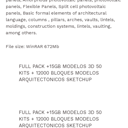
panels, Amorphous photovoltaic panels, photovoltaic
panels, Flexible Panels, Split cell photovoltaic
panels, Basic formal elements of architectural
language, columns , pillars, arches, vaults, lintels,
moldings, construction systems, lintels, vaulting,
among others.
File size: WinRAR 672Mb
FULL PACK +15GB MODELOS 3D 50
KITS + 12000 BLOQUES MODELOS
ARQUITECTONICOS SKETCHUP
FULL PACK +15GB MODELOS 3D 50
KITS + 12000 BLOQUES MODELOS
ARQUITECTONICOS SKETCHUP