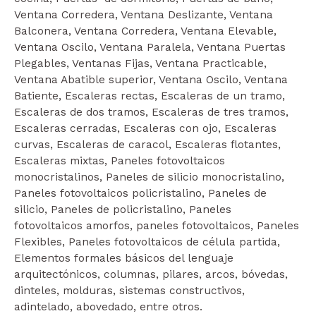
Ventana Corredera, Ventana Deslizante, Ventana
Balconera, Ventana Corredera, Ventana Elevable,
Ventana Oscilo, Ventana Paralela, Ventana Puertas
Plegables, Ventanas Fijas, Ventana Practicable,
Ventana Abatible superior, Ventana Oscilo, Ventana
Batiente, Escaleras rectas, Escaleras de un tramo,
Escaleras de dos tramos, Escaleras de tres tramos,
Escaleras cerradas, Escaleras con ojo, Escaleras
curvas, Escaleras de caracol, Escaleras flotantes,
Escaleras mixtas, Paneles fotovoltaicos
monocristalinos, Paneles de silicio monocristalino,
Paneles fotovoltaicos policristalino, Paneles de
silicio, Paneles de policristalino, Paneles
fotovoltaicos amorfos, paneles fotovoltaicos, Paneles
Flexibles, Paneles fotovoltaicos de célula partida,
Elementos formales básicos del lenguaje
arquitectónicos, columnas, pilares, arcos, bóvedas,
dinteles, molduras, sistemas constructivos,
adintelado, abovedado, entre otros.