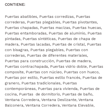
CONTIENE:
Puertas abatibles, Puertas corredizas, Puertas
correderas, Puertas plegables, Puertas pivotantes,
Puertas chapadas, Puertas macizas, Puertas huecas,
Puertas entamboradas, Puertas de aluminio, Puertas
pintadas, Puertas sintéticas, Puertas de chapa de
madera, Puertas lacadas, Puertas de cristal, Puertas
con bisagras, Puertas plegables, Puertas con
correderas, Puertas de diferentes materiales,
Puertas para construcción, Puertas de madera,
Puertas contrachapada, Puertas vidrio doble, Puertas
composite, Puertas con núcleo, Puertas con hueco,
Puertas por estilo, Puertas estilo francés, Puertas de
granero, Puertas tradicionales, Puertas
contemporáneas, Puertas para vivienda, Puertas de
cocina, Puertas de dormitorio, Puertas de baño,
Ventana Corredera, Ventana Deslizante, Ventana
Balconera, Ventana Corredera, Ventana Elevable,