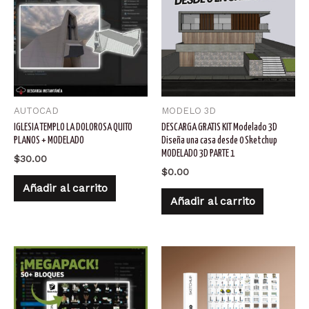
AUTOCAD
MODELO 3D
IGLESIA TEMPLO LA DOLOROSA QUITO
DESCARGA GRATIS KIT Modelado 3D
PLANOS + MODELADO
Diseña una casa desde 0 Sketchup
MODELADO 3D PARTE 1
$
30.00
$
0.00
Añadir al carrito
Añadir al carrito