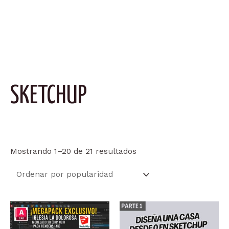
SKETCHUP
Ordenado
Mostrando 1–20 de 21 resultados
por
popularidad