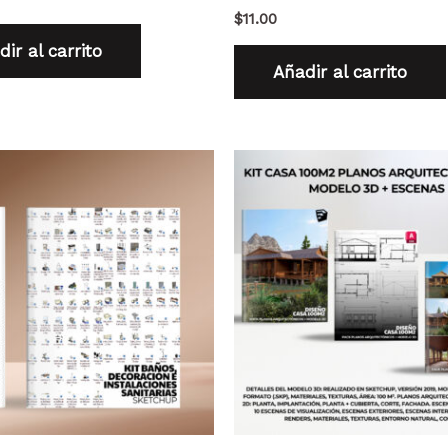
$
11.00
ir al carrito
Añadir al carrito