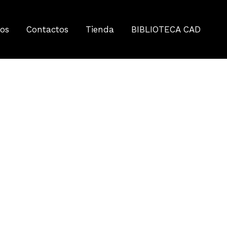
tos
Contactos
Tienda
BIBLIOTECA CAD