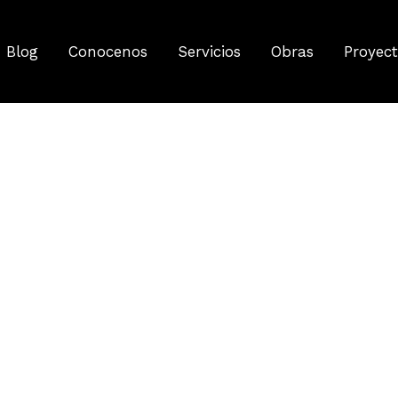
Blog
Conocenos
Servicios
Obras
Proyec