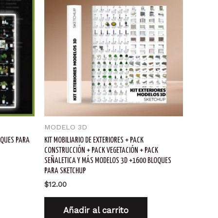
MODELO 3D
OQUES PARA
KIT MOBILIARIO DE EXTERIORES + PACK
CONSTRUCCIÓN + PACK VEGETACIÓN + PACK
SEÑALETICA Y MÁS MODELOS 3D +1600 BLOQUES
PARA SKETCHUP
$
12.00
Añadir al carrito