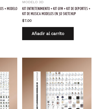
MODELO 3D
OS + MODELO
KIT ENTRETENIMIENTO + KIT GYM + KIT DE DEPORTES +
KIT DE MUSICA MODELOS EN 3D SKETCHUP
$
7.00
Añadir al carrito