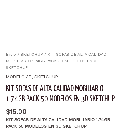
Inicio
/
SKETCHUP
/ KIT SOFAS DE ALTA CALIDAD
MOBILIARIO 1.74GB PACK 50 MODELOS EN 3D
SKETCHUP
MODELO 3D
,
SKETCHUP
KIT SOFAS DE ALTA CALIDAD MOBILIARIO
1.74GB PACK 50 MODELOS EN 3D SKETCHUP
$
15.00
KIT SOFAS DE ALTA CALIDAD MOBILIARIO 1.74GB
PACK 50 MODELOS EN 3D SKETCHUP