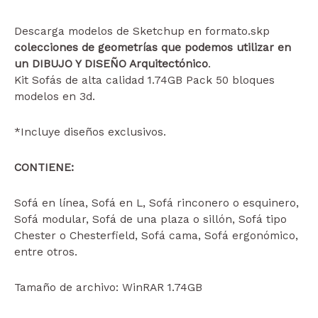
Descarga modelos de Sketchup en formato.skp
colecciones de geometrías que podemos utilizar en
un DIBUJO Y DISEÑO Arquitectónico
.
Kit Sofás de alta calidad 1.74GB Pack 50 bloques
modelos en 3d.
*Incluye diseños exclusivos.
CONTIENE:
Sofá en línea, Sofá en L, Sofá rinconero o esquinero,
Sofá modular, Sofá de una plaza o sillón, Sofá tipo
Chester o Chesterfield, Sofá cama, Sofá ergonómico,
entre otros.
Tamaño de archivo: WinRAR 1.74GB