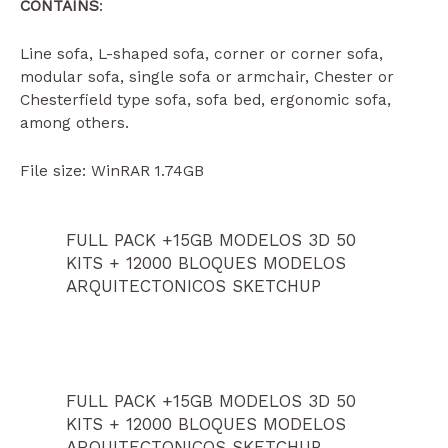
CONTAINS
:
Line sofa, L-shaped sofa, corner or corner sofa,
modular sofa, single sofa or armchair, Chester or
Chesterfield type sofa, sofa bed, ergonomic sofa,
among others.
File size: WinRAR 1.74GB
FULL PACK +15GB MODELOS 3D 50
KITS + 12000 BLOQUES MODELOS
ARQUITECTONICOS SKETCHUP
FULL PACK +15GB MODELOS 3D 50
KITS + 12000 BLOQUES MODELOS
ARQUITECTONICOS SKETCHUP