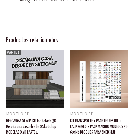
Productos relacionados
MODELO 3D
MODELO 3D
DESCARGA GRATIS KIT Modelado 3D
KIT TRANSPORTE + PACK TERRESTRE +
Diseña una casa desde 0 Sketchup
PACK AEREO + PACK MARINO MODELOS 3D
MODELADO 3D PARTE 1
604Mb BLOQUES PARA SKETCHUP