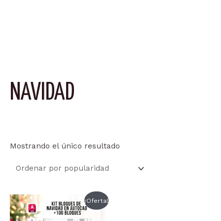
NAVIDAD
Mostrando el único resultado
¡Oferta!