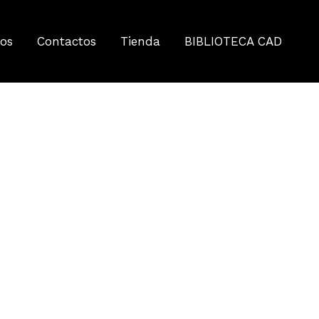
tos
Contactos
Tienda
BIBLIOTECA CAD