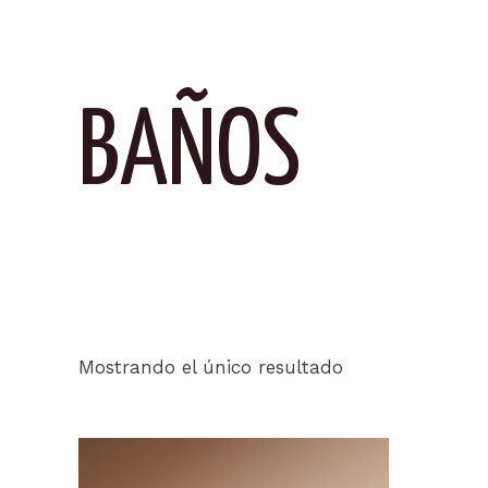
BAÑOS
Mostrando el único resultado