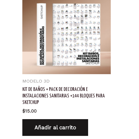
MODELO 3D
KIT DE BAÑOS + PACK DE DECORACIÓN E
INSTALACIONES SANITARIAS +144 BLOQUES PARA
SKETCHUP
$
15.00
Añadir al carrito