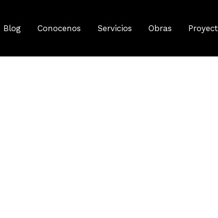
Blog
Conocenos
Servicios
Obras
Proyec