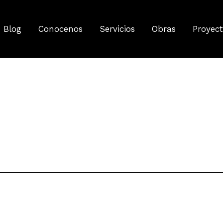
Blog
Conocenos
Servicios
Obras
Proyec