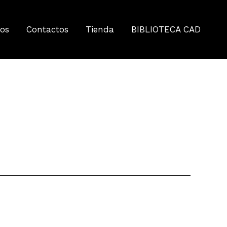
tos
Contactos
Tienda
BIBLIOTECA CAD