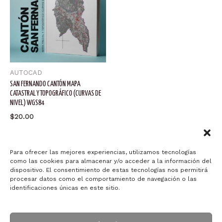
AUTOCAD
SAN FERNANDO CANTÓN MAPA
CATASTRAL Y TOPOGRÁFICO (CURVAS DE
NIVEL) WGS84
$
20.00
Añadir al carrito
Para ofrecer las mejores experiencias, utilizamos tecnologías
como las cookies para almacenar y/o acceder a la información del
dispositivo. El consentimiento de estas tecnologías nos permitirá
procesar datos como el comportamiento de navegación o las
identificaciones únicas en este sitio.