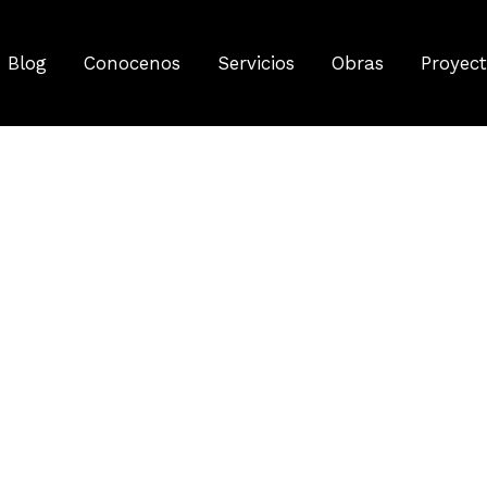
Blog
Conocenos
Servicios
Obras
Proyec