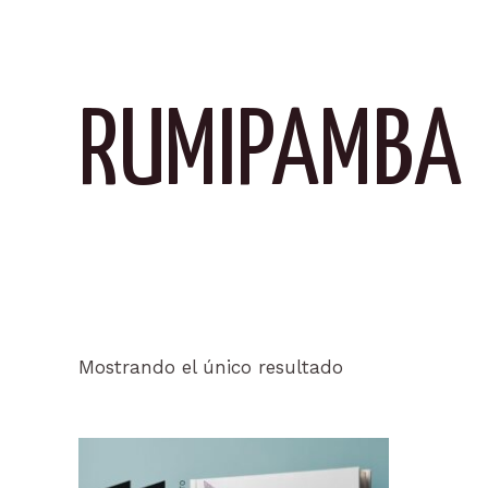
RUMIPAMBA
Mostrando el único resultado