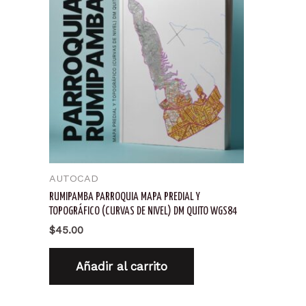
AUTOCAD
RUMIPAMBA PARROQUIA MAPA PREDIAL Y
TOPOGRÁFICO (CURVAS DE NIVEL) DM QUITO WGS84
$
45.00
Añadir al carrito