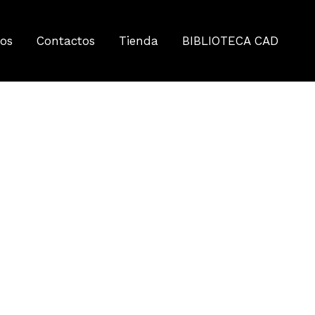
tos
Contactos
Tienda
BIBLIOTECA CAD