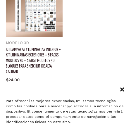
MODELO 3D
KIT LAMPARAS Y LUMINARIAS INTERIOR +
KIT LUMINARIAS EXTERIORES + 8 PACKS
MODELOS 3D + 2.60GB MODELOS 3D
BLOQUES PARA SKETCHUP DE ALTA
CALIDAD
$
24.00
Añadir al carrito
Para ofrecer las mejores experiencias, utilizamos tecnologías
como las cookies para almacenar y/o acceder a la información del
dispositivo. El consentimiento de estas tecnologías nos permitirá
procesar datos como el comportamiento de navegación o las
identificaciones únicas en este sitio.