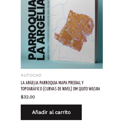
AUTOCAD
LA ARGELIA PARROQUIA MAPA PREDIAL Y
TOPOGRÁFICO (CURVAS DE NIVEL) DM QUITO WGS84
$
32.00
Añadir al carrito