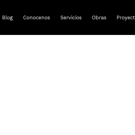
Blog
Conocenos
Servicios
Obras
Proyec