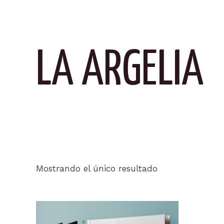
LA ARGELIA
Mostrando el único resultado