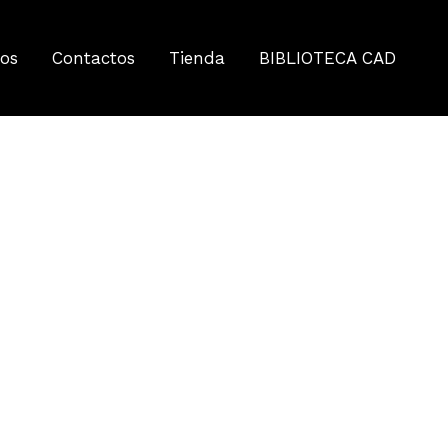
tos
Contactos
Tienda
BIBLIOTECA CAD