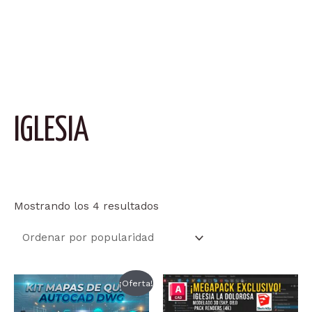
IGLESIA
Ordenado
Mostrando los 4 resultados
por
popularidad
¡Oferta!