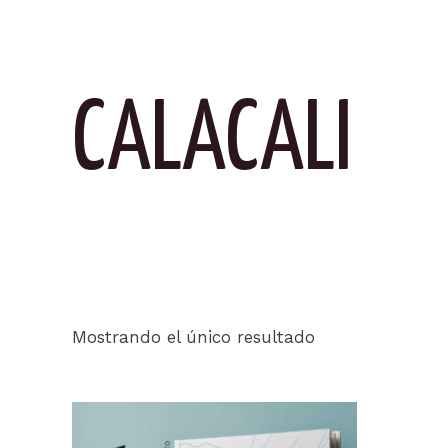
CALACALI
Mostrando el único resultado