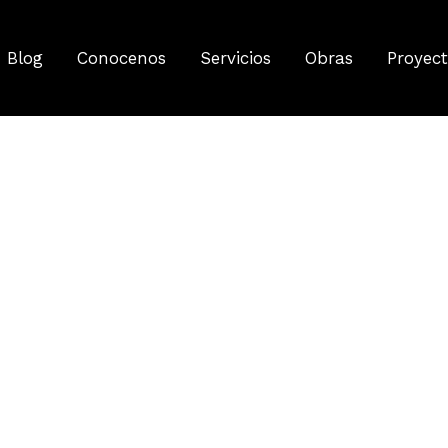
Blog
Conocenos
Servicios
Obras
Proyec