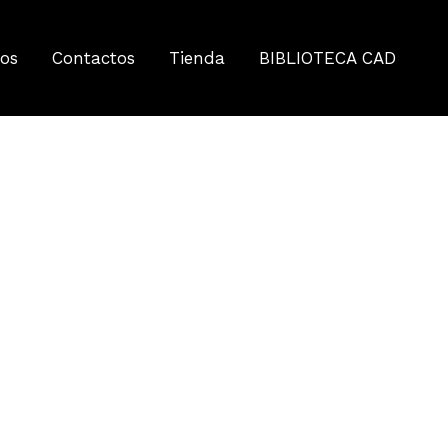
tos
Contactos
Tienda
BIBLIOTECA CAD