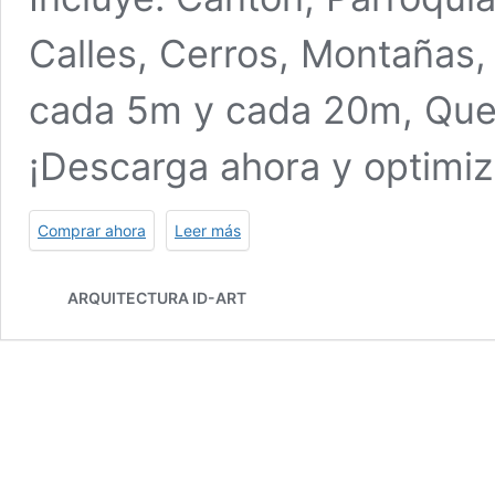
Calles, Cerros, Montañas,
cada 5m y cada 20m, Queb
¡Descarga ahora y optimiz
Comprar ahora
Leer más
ARQUITECTURA ID-ART