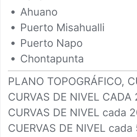
Ahuano
Puerto Misahualli
Puerto Napo
Chontapunta
PLANO TOPOGRÁFICO, C
CURVAS DE NIVEL CADA 
CURVAS DE NIVEL cada 2
CUERVAS DE NIVEL cada 