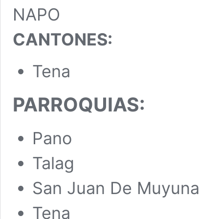
NAPO
CANTONES:
Tena
PARROQUIAS:
Pano
Talag
San Juan De Muyuna
Tena