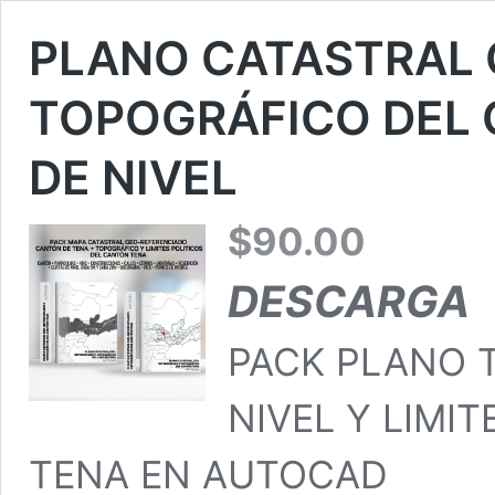
PLANO CATASTRAL 
TOPOGRÁFICO DEL
DE NIVEL
$
90.00
DESCARGA
PACK PLANO 
NIVEL Y LIMI
TENA EN AUTOCAD