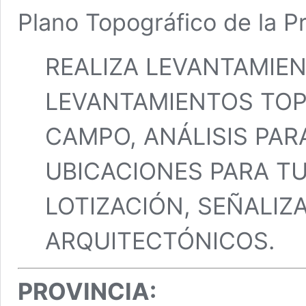
Plano Topográfico de la P
REALIZA LEVANTAMIE
LEVANTAMIENTOS TOP
CAMPO, ANÁLISIS PAR
UBICACIONES PARA T
LOTIZACIÓN, SEÑALIZ
ARQUITECTÓNICOS.
PROVINCIA: