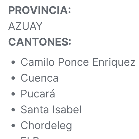
PROVINCIA:
AZUAY
CANTONES:
Camilo Ponce Enriquez
Cuenca
Pucará
Santa Isabel
Chordeleg