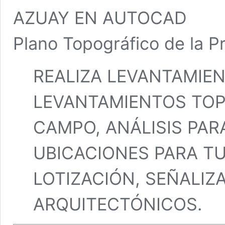
AZUAY EN AUTOCAD
Plano Topográfico de la P
REALIZA LEVANTAMIE
LEVANTAMIENTOS TOP
CAMPO, ANÁLISIS PAR
UBICACIONES PARA T
LOTIZACIÓN, SEÑALIZ
ARQUITECTÓNICOS.