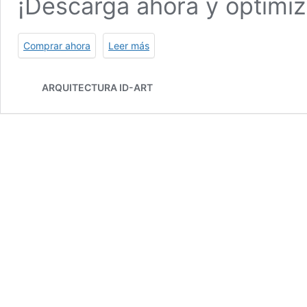
¡Descarga ahora y optimiz
Comprar ahora
Leer más
ARQUITECTURA ID-ART