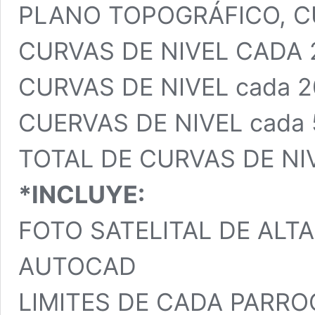
PLANO TOPOGRÁFICO, C
CURVAS DE NIVEL CADA 
CURVAS DE NIVEL cada 2
CUERVAS DE NIVEL cada 5
TOTAL DE CURVAS DE NIV
*INCLUYE:
FOTO SATELITAL DE ALTA
AUTOCAD
LIMITES DE CADA PARR