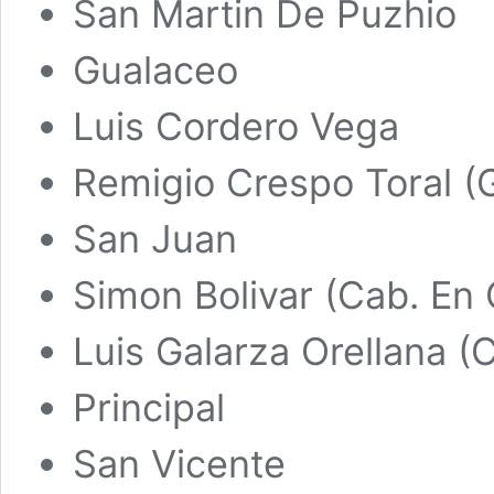
San Martin De Puzhio
Gualaceo
Luis Cordero Vega
Remigio Crespo Toral (
San Juan
Simon Bolivar (Cab. En
Luis Galarza Orellana (
Principal
San Vicente