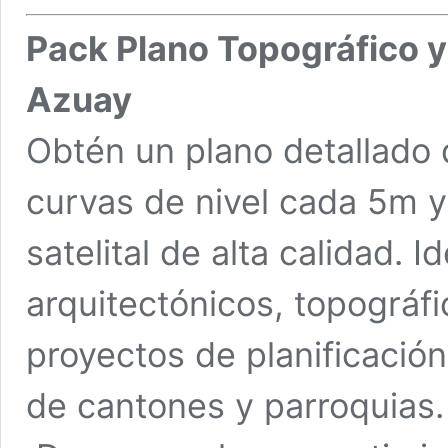
Pack Plano Topográfico y 
Azuay
Obtén un plano detallado 
curvas de nivel cada 5m y 
satelital de alta calidad. 
arquitectónicos, topográf
proyectos de planificación
de cantones y parroquias.