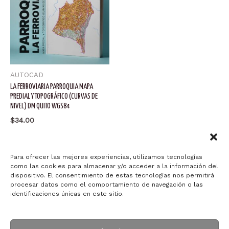
AUTOCAD
LA FERROVIARIA PARROQUIA MAPA
PREDIAL Y TOPOGRÁFICO (CURVAS DE
NIVEL) DM QUITO WGS84
$
34.00
Añadir al carrito
Para ofrecer las mejores experiencias, utilizamos tecnologías
como las cookies para almacenar y/o acceder a la información del
dispositivo. El consentimiento de estas tecnologías nos permitirá
procesar datos como el comportamiento de navegación o las
identificaciones únicas en este sitio.